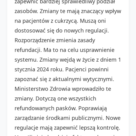
zapewnić bardziej sprawiedliwy podział
zasobów. Zmiany te mają znaczący wpływ
na pacjentów z cukrzycą. Muszą oni
dostosować się do nowych regulacji.
Rozporządzenie zmienia zasady
refundacji. Ma to na celu usprawnienie
systemu. Zmiany wejdą w życie z dniem 1
stycznia 2024 roku. Pacjenci powinni
zapoznać się z aktualnymi wytycznymi.
Ministerstwo Zdrowia wprowadziło te
zmiany. Dotyczą one wszystkich
refundowanych pasków. Poprawiają
zarządzanie środkami publicznymi. Nowe
regulacje mają zapewnić lepszą kontrolę.