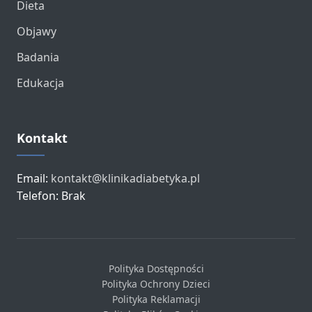
Dieta
Objawy
Badania
Edukacja
Kontakt
Email:
kontakt@klinikadiabetyka.pl
Telefon: Brak
Polityka Dostępności
Polityka Ochrony Dzieci
Polityka Reklamacji