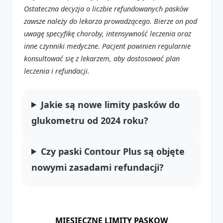
Ostateczna decyzja o liczbie refundowanych pasków
zawsze należy do lekarza prowadzącego. Bierze on pod
uwagę specyfikę choroby, intensywność leczenia oraz
inne czynniki medyczne. Pacjent powinien regularnie
konsultować się z lekarzem, aby dostosować plan
leczenia i refundacji.
Jakie są nowe limity pasków do
glukometru od 2024 roku?
Czy paski Contour Plus są objęte
nowymi zasadami refundacji?
MIESIECZNE LIMITY PASKOW