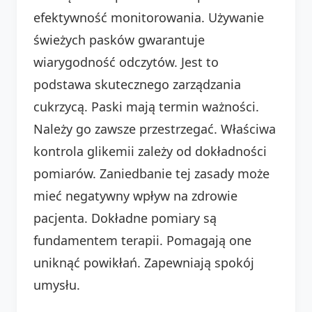
efektywność monitorowania. Używanie
świeżych pasków gwarantuje
wiarygodność odczytów. Jest to
podstawa skutecznego zarządzania
cukrzycą. Paski mają termin ważności.
Należy go zawsze przestrzegać. Właściwa
kontrola glikemii zależy od dokładności
pomiarów. Zaniedbanie tej zasady może
mieć negatywny wpływ na zdrowie
pacjenta. Dokładne pomiary są
fundamentem terapii. Pomagają one
uniknąć powikłań. Zapewniają spokój
umysłu.