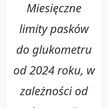
Miesięczne
limity pasków
do glukometru
od 2024 roku, w
zależności od