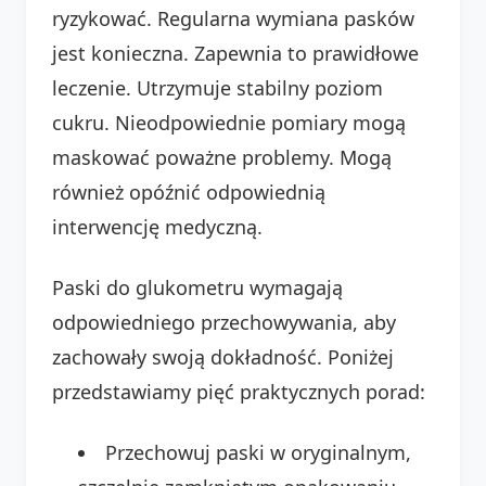
ryzykować. Regularna wymiana pasków
jest konieczna. Zapewnia to prawidłowe
leczenie. Utrzymuje stabilny poziom
cukru. Nieodpowiednie pomiary mogą
maskować poważne problemy. Mogą
również opóźnić odpowiednią
interwencję medyczną.
Paski do glukometru wymagają
odpowiedniego przechowywania, aby
zachowały swoją dokładność. Poniżej
przedstawiamy pięć praktycznych porad:
Przechowuj paski w oryginalnym,