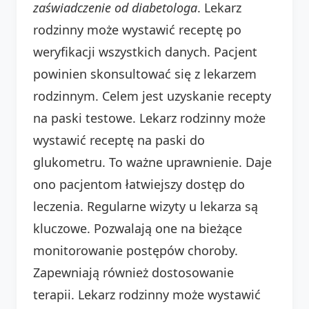
zaświadczenie od diabetologa
. Lekarz
rodzinny może wystawić receptę po
weryfikacji wszystkich danych. Pacjent
powinien skonsultować się z lekarzem
rodzinnym. Celem jest uzyskanie recepty
na paski testowe. Lekarz rodzinny może
wystawić receptę na paski do
glukometru. To ważne uprawnienie. Daje
ono pacjentom łatwiejszy dostęp do
leczenia. Regularne wizyty u lekarza są
kluczowe. Pozwalają one na bieżące
monitorowanie postępów choroby.
Zapewniają również dostosowanie
terapii. Lekarz rodzinny może wystawić