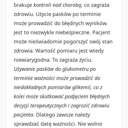
brakuje
kontroli nad chorobą
, co zagraża
zdrowiu. Użycie pasków po terminie
może prowadzić do błędnych wyników.
Jest to niezwykle niebezpieczne. Pacjent
może nieświadomie pogorszyć swój stan
zdrowia. Wartość pomiaru jest wtedy
niewiarygodna. To zagraża życiu.
Używanie pasków do glukometru po
terminie ważności może prowadzić do
niedokładnych pomiarów glikemii, co z
kolei może skutkować podjęciem błędnych
decyzji terapeutycznych i zagrozić zdrowiu
pacjenta.
Dlatego zawsze należy
sprawdzać datę ważności. Nie wolno