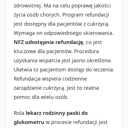
zdrowotnej. Ma na celu poprawę jakości
życia osób chorych. Program refundacji
jest dostępny dla pacjentów z cukrzycą.
Wymaga on odpowiedniego skierowania.
NFZ udostępnia refundację
, co jest
kluczowe dla pacjentów. Procedura
uzyskania wsparcia jest jasno określona.
Ułatwia to pacjentom dostęp do leczenia.
Refundacja wspiera codzienne
zarządzanie cukrzycą. Jest to realna
pomoc dla wielu osób.
Rola
lekarz rodzinny paski do
glukometru
w procesie refundacji jest