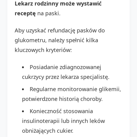
Lekarz rodzinny może wystawić
receptę
na paski.
Aby uzyskać refundację pasków do
glukometru, należy spełnić kilka
kluczowych kryteriów:
Posiadanie zdiagnozowanej
cukrzycy przez lekarza specjalistę.
Regularne monitorowanie glikemii,
potwierdzone historią choroby.
Konieczność stosowania
insulinoterapii lub innych leków
obniżających cukier.