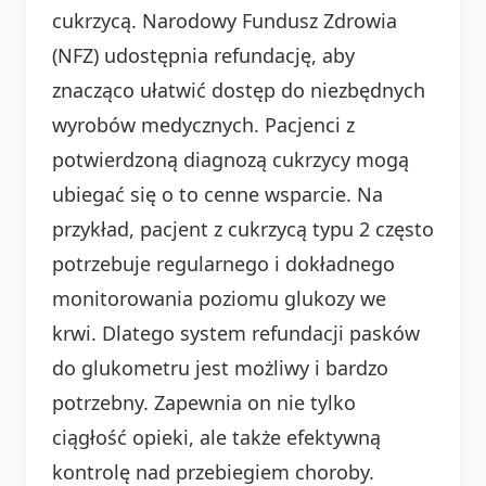
cukrzycą. Narodowy Fundusz Zdrowia
(NFZ) udostępnia refundację, aby
znacząco ułatwić dostęp do niezbędnych
wyrobów medycznych. Pacjenci z
potwierdzoną diagnozą cukrzycy mogą
ubiegać się o to cenne wsparcie. Na
przykład, pacjent z cukrzycą typu 2 często
potrzebuje regularnego i dokładnego
monitorowania poziomu glukozy we
krwi. Dlatego system refundacji pasków
do glukometru jest możliwy i bardzo
potrzebny. Zapewnia on nie tylko
ciągłość opieki, ale także efektywną
kontrolę nad przebiegiem choroby.