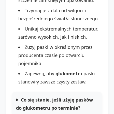
szczelnie zamkniętym opakowaniu.
Trzymaj je z dala od wilgoci i
bezpośredniego światła słonecznego.
Unikaj ekstremalnych temperatur,
zarówno wysokich, jak i niskich.
Zużyj paski w określonym przez
producenta czasie po otwarciu
pojemnika.
Zapewnij, aby
glukometr
i paski
stanowiły zawsze czysty zestaw.
Co się stanie, jeśli użyję pasków
do glukometru po terminie?