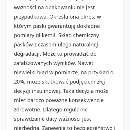
ważności na opakowaniu nie jest
przypadkowa. Określa ona okres, w
którym paski gwarantują dokładne
pomiary glikemii. Skład chemiczny
pasków z czasem ulega naturalnej
degradacji. Może to prowadzić do
zafałszowanych wyników. Nawet
niewielki błąd w pomiarze, na przykład o
20%, może skutkować podjęciem złej
decyzji insulinowej. Taka decyzja może
mieć bardzo poważne konsekwencje
zdrowotne. Dlatego regularne
sprawdzanie daty ważności jest
niezbędna. Zapewnia to bezpieczeństwo i