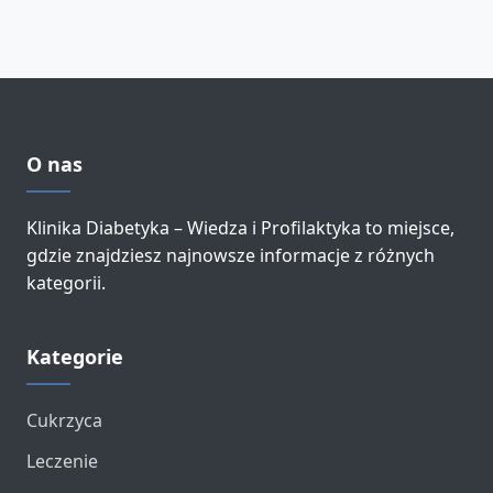
O nas
Klinika Diabetyka – Wiedza i Profilaktyka to miejsce,
gdzie znajdziesz najnowsze informacje z różnych
kategorii.
Kategorie
Cukrzyca
Leczenie