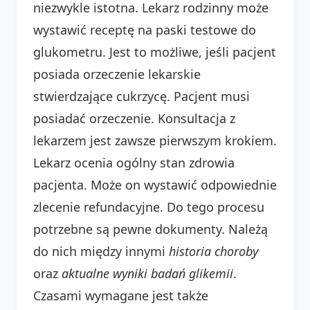
niezwykle istotna. Lekarz rodzinny może
wystawić receptę na paski testowe do
glukometru. Jest to możliwe, jeśli pacjent
posiada orzeczenie lekarskie
stwierdzające cukrzycę. Pacjent musi
posiadać orzeczenie. Konsultacja z
lekarzem jest zawsze pierwszym krokiem.
Lekarz ocenia ogólny stan zdrowia
pacjenta. Może on wystawić odpowiednie
zlecenie refundacyjne. Do tego procesu
potrzebne są pewne dokumenty. Należą
do nich między innymi
historia choroby
oraz
aktualne wyniki badań glikemii
.
Czasami wymagane jest także