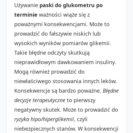
Używanie
paski do glukometru po
terminie
ważności wiąże się z
poważnymi konsekwencjami. Może to
prowadzić do fałszywie niskich lub
wysokich wyników pomiarów glikemii.
Takie błędne odczyty skutkują
nieprawidłowym dawkowaniem insuliny.
Mogą również prowadzić do
niewłaściwego stosowania innych leków.
Konsekwencje są bardzo poważne.
Błędne
decyzje terapeutyczne
to pierwszy
negatywny skutek. Może to prowadzić do
ryzyka hipo/hiperglikemii
, czyli
niebezpiecznych stanów. W konsekwencji