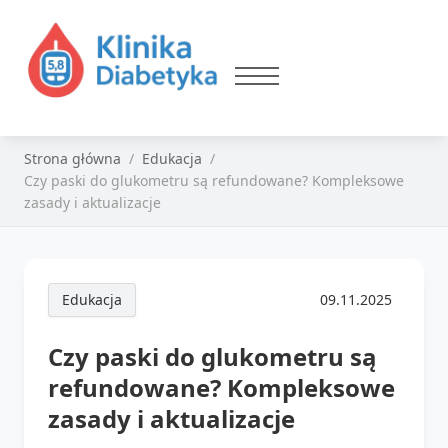
Strona główna
Edukacja
Czy paski do glukometru są refundowane? Kompleksowe
zasady i aktualizacje
Edukacja
09.11.2025
Czy paski do glukometru są
refundowane? Kompleksowe
zasady i aktualizacje