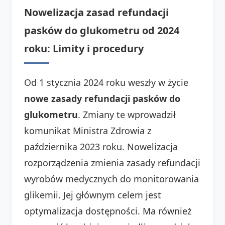
Nowelizacja zasad refundacji
pasków do glukometru od 2024
roku: Limity i procedury
Od 1 stycznia 2024 roku weszły w życie
nowe zasady refundacji pasków do
glukometru
. Zmiany te wprowadził
komunikat Ministra Zdrowia z
października 2023 roku. Nowelizacja
rozporządzenia zmienia zasady refundacji
wyrobów medycznych do monitorowania
glikemii. Jej głównym celem jest
optymalizacja dostępności. Ma również