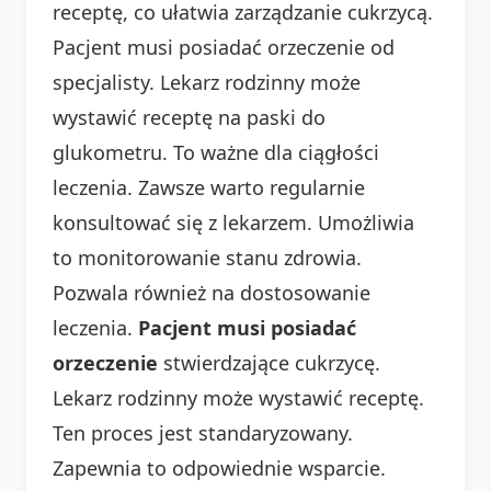
receptę, co ułatwia zarządzanie cukrzycą.
Pacjent musi posiadać orzeczenie od
specjalisty. Lekarz rodzinny może
wystawić receptę na paski do
glukometru. To ważne dla ciągłości
leczenia. Zawsze warto regularnie
konsultować się z lekarzem. Umożliwia
to monitorowanie stanu zdrowia.
Pozwala również na dostosowanie
leczenia.
Pacjent musi posiadać
orzeczenie
stwierdzające cukrzycę.
Lekarz rodzinny może wystawić receptę.
Ten proces jest standaryzowany.
Zapewnia to odpowiednie wsparcie.