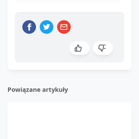
Powiązane artykuły