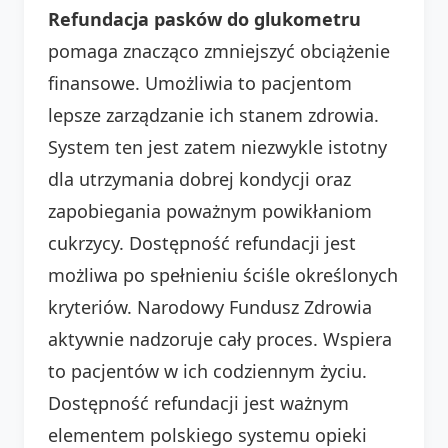
Refundacja pasków do glukometru
pomaga znacząco zmniejszyć obciążenie
finansowe. Umożliwia to pacjentom
lepsze zarządzanie ich stanem zdrowia.
System ten jest zatem niezwykle istotny
dla utrzymania dobrej kondycji oraz
zapobiegania poważnym powikłaniom
cukrzycy. Dostępność refundacji jest
możliwa po spełnieniu ściśle określonych
kryteriów. Narodowy Fundusz Zdrowia
aktywnie nadzoruje cały proces. Wspiera
to pacjentów w ich codziennym życiu.
Dostępność refundacji jest ważnym
elementem polskiego systemu opieki