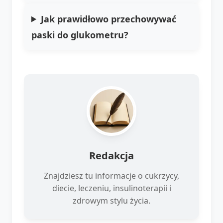
Jak prawidłowo przechowywać
paski do glukometru?
Redakcja
Znajdziesz tu informacje o cukrzycy,
diecie, leczeniu, insulinoterapii i
zdrowym stylu życia.