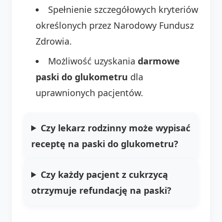
Spełnienie szczegółowych kryteriów
określonych przez Narodowy Fundusz
Zdrowia.
Możliwość uzyskania
darmowe
paski do glukometru
dla
uprawnionych pacjentów.
Czy lekarz rodzinny może wypisać
receptę na paski do glukometru?
Czy każdy pacjent z cukrzycą
otrzymuje refundację na paski?