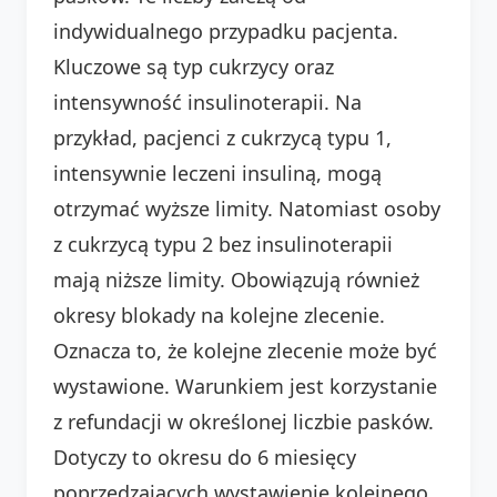
indywidualnego przypadku pacjenta.
Kluczowe są typ cukrzycy oraz
intensywność insulinoterapii. Na
przykład, pacjenci z cukrzycą typu 1,
intensywnie leczeni insuliną, mogą
otrzymać wyższe limity. Natomiast osoby
z cukrzycą typu 2 bez insulinoterapii
mają niższe limity. Obowiązują również
okresy blokady na kolejne zlecenie.
Oznacza to, że kolejne zlecenie może być
wystawione. Warunkiem jest korzystanie
z refundacji w określonej liczbie pasków.
Dotyczy to okresu do 6 miesięcy
poprzedzających wystawienie kolejnego