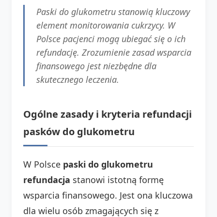
Paski do glukometru stanowią kluczowy
element monitorowania cukrzycy. W
Polsce pacjenci mogą ubiegać się o ich
refundację. Zrozumienie zasad wsparcia
finansowego jest niezbędne dla
skutecznego leczenia.
Ogólne zasady i kryteria refundacji
pasków do glukometru
W Polsce
paski do glukometru
refundacja
stanowi istotną formę
wsparcia finansowego. Jest ona kluczowa
dla wielu osób zmagających się z