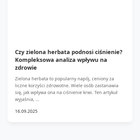
Czy zielona herbata podnosi ciśnienie?
Kompleksowa analiza wpływu na
zdrowie
Zielona herbata to popularny napój, ceniony za
liczne korzyści zdrowotne. Wiele osób zastanawia
się, jak wpływa ona na ciśnienie krwi. Ten artykuł
wyjaśnia, ...
16.09.2025