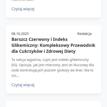
Czytaj więcej
08.10.2025
Redakcja
Barszcz Czerwony i Indeks
Glikemiczny: Kompleksowy Przewodnik
dla Cukrzyków i Zdrowej Diety
Ta sekcja wyjaśnia, czym jest indeks glikemiczny
(IG). Opisuje, jak jest mierzony. Jest on kluczowy dla
osób kontrolujących poziom glukozy we krwi. Ma to
szc...
Czytaj więcej