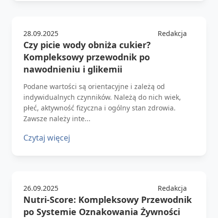
28.09.2025
Redakcja
Czy picie wody obniża cukier?
Kompleksowy przewodnik po
nawodnieniu i glikemii
Podane wartości są orientacyjne i zależą od
indywidualnych czynników. Należą do nich wiek,
płeć, aktywność fizyczna i ogólny stan zdrowia.
Zawsze należy inte...
Czytaj więcej
26.09.2025
Redakcja
Nutri-Score: Kompleksowy Przewodnik
po Systemie Oznakowania Żywności