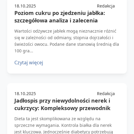
18.10.2025
Redakcja
Poziom cukru po zjedzeniu jabłka:
szczegółowa analiza i zalecenia
Wartości odżywcze jabłek mogą nieznacznie różnić
się w zależności od odmiany, stopnia dojrzałości i
świeżości owocu. Podane dane stanowią średnią dla
100 gra...
Czytaj więcej
18.10.2025
Redakcja
Jadłospis przy niewydolności nerek i
cukrzycy: Kompleksowy przewodnik
Dieta ta jest skomplikowana ze względu na
sprzeczne wymagania. Kontrola białka dla nerek
jest kluczowa. Jednocześnie diabetycy potrzebują