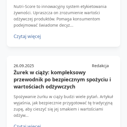
Nutri-Score to innowacyjny system etykietowania
żywności. Upraszcza on zrozumienie wartości
odżywczej produktów. Pomaga konsumentom
podejmować świadome decyz...
Czytaj więcej
26.09.2025
Redakcja
Żurek w ciąży: kompleksowy
przewodnik po bezpiecznym spożyciu i
wartościach odżywczych
Spożywanie żurku w ciąży budzi wiele pytań. Artykuł
wyjaśnia, jak bezpiecznie przygotować tę tradycyjną
zupę, aby cieszyć się jej smakiem i wartościami
odżyw...
Czytaj więcej