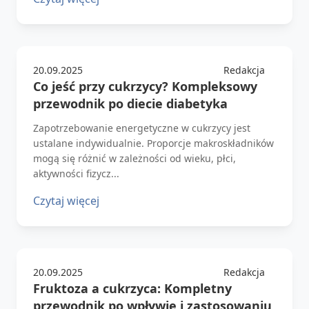
20.09.2025
Redakcja
Co jeść przy cukrzycy? Kompleksowy
przewodnik po diecie diabetyka
Zapotrzebowanie energetyczne w cukrzycy jest
ustalane indywidualnie. Proporcje makroskładników
mogą się różnić w zależności od wieku, płci,
aktywności fizycz...
Czytaj więcej
20.09.2025
Redakcja
Fruktoza a cukrzyca: Kompletny
przewodnik po wpływie i zastosowaniu