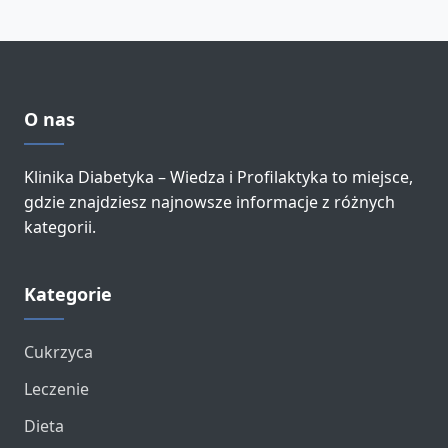
O nas
Klinika Diabetyka – Wiedza i Profilaktyka to miejsce,
gdzie znajdziesz najnowsze informacje z różnych
kategorii.
Kategorie
Cukrzyca
Leczenie
Dieta