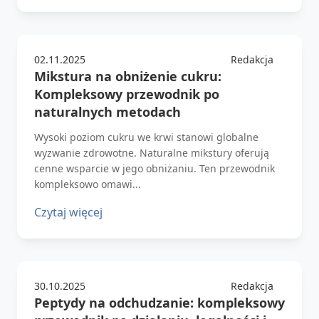
02.11.2025
Redakcja
Mikstura na obniżenie cukru:
Kompleksowy przewodnik po
naturalnych metodach
Wysoki poziom cukru we krwi stanowi globalne
wyzwanie zdrowotne. Naturalne mikstury oferują
cenne wsparcie w jego obniżaniu. Ten przewodnik
kompleksowo omawi...
Czytaj więcej
30.10.2025
Redakcja
Peptydy na odchudzanie: kompleksowy