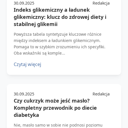
30.09.2025
Redakcja
Indeks glikemiczny a ładunek
glikemiczny: klucz do zdrowej diety i
stabilnej glikemii
Powyższa tabela syntetyzuje kluczowe różnice
między indeksem a ładunkiem glikemicznym.
Pomaga to w szybkim zrozumieniu ich specyfiki.
Oba wskaźniki są komple...
Czytaj więcej
30.09.2025
Redakcja
Czy cukrzyk może jeść masło?
Kompletny przewodnik po diecie
diabetyka
Nie, masło samo w sobie nie podnosi poziomu