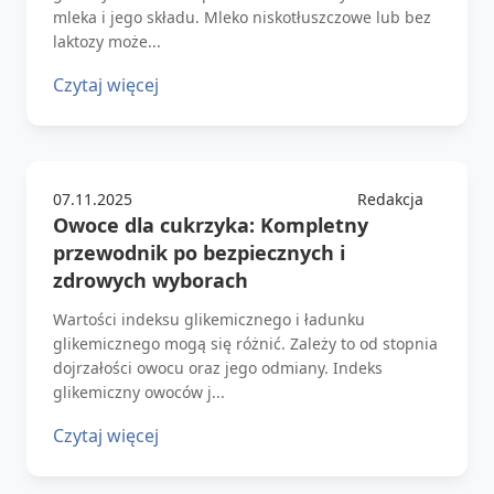
mleka i jego składu. Mleko niskotłuszczowe lub bez
laktozy może...
Czytaj więcej
07.11.2025
Redakcja
Owoce dla cukrzyka: Kompletny
przewodnik po bezpiecznych i
zdrowych wyborach
Wartości indeksu glikemicznego i ładunku
glikemicznego mogą się różnić. Zależy to od stopnia
dojrzałości owocu oraz jego odmiany. Indeks
glikemiczny owoców j...
Czytaj więcej