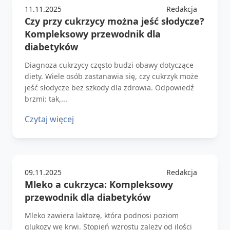
11.11.2025
Redakcja
Czy przy cukrzycy można jeść słodycze?
Kompleksowy przewodnik dla
diabetyków
Diagnoza cukrzycy często budzi obawy dotyczące
diety. Wiele osób zastanawia się, czy cukrzyk może
jeść słodycze bez szkody dla zdrowia. Odpowiedź
brzmi: tak,...
Czytaj więcej
09.11.2025
Redakcja
Mleko a cukrzyca: Kompleksowy
przewodnik dla diabetyków
Mleko zawiera laktozę, która podnosi poziom
glukozy we krwi. Stopień wzrostu zależy od ilości