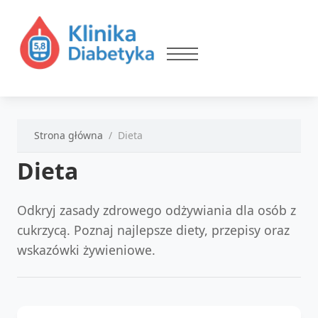
Strona główna
Dieta
Dieta
Odkryj zasady zdrowego odżywiania dla osób z
cukrzycą. Poznaj najlepsze diety, przepisy oraz
wskazówki żywieniowe.