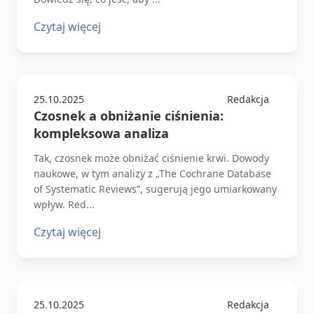
Czytaj więcej
25.10.2025
Redakcja
Czosnek a obniżanie ciśnienia:
kompleksowa analiza
Tak, czosnek może obniżać ciśnienie krwi. Dowody
naukowe, w tym analizy z „The Cochrane Database
of Systematic Reviews”, sugerują jego umiarkowany
wpływ. Red...
Czytaj więcej
25.10.2025
Redakcja