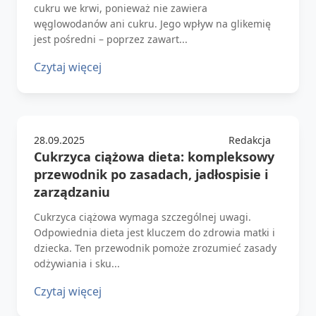
cukru we krwi, ponieważ nie zawiera
węglowodanów ani cukru. Jego wpływ na glikemię
jest pośredni – poprzez zawart...
Czytaj więcej
28.09.2025
Redakcja
Cukrzyca ciążowa dieta: kompleksowy
przewodnik po zasadach, jadłospisie i
zarządzaniu
Cukrzyca ciążowa wymaga szczególnej uwagi.
Odpowiednia dieta jest kluczem do zdrowia matki i
dziecka. Ten przewodnik pomoże zrozumieć zasady
odżywiania i sku...
Czytaj więcej