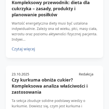
Kompleksowy przewodnik: dieta dla
cukrzyka – zasady, produkty i
planowanie posiłków
Wartość energetyczna diety musi być ustalona
indywidualnie. Zależy ona od wieku, płci, masy ciała,
wzrostu oraz poziomu aktywności fizycznej pacjenta.
Indywi...
Czytaj więcej
23.10.2025
Redakcja
Czy kurkuma obniża cukier?
Kompleksowa analiza właściwości i
zastosowania
Ta sekcja zbuduje solidne podstawy wiedzy o
kurkumie. Dowiesz się, czym jest kurkuma i