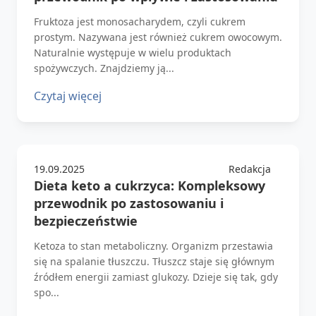
Fruktoza jest monosacharydem, czyli cukrem
prostym. Nazywana jest również cukrem owocowym.
Naturalnie występuje w wielu produktach
spożywczych. Znajdziemy ją...
Czytaj więcej
19.09.2025
Redakcja
Dieta keto a cukrzyca: Kompleksowy
przewodnik po zastosowaniu i
bezpieczeństwie
Ketoza to stan metaboliczny. Organizm przestawia
się na spalanie tłuszczu. Tłuszcz staje się głównym
źródłem energii zamiast glukozy. Dzieje się tak, gdy
spo...