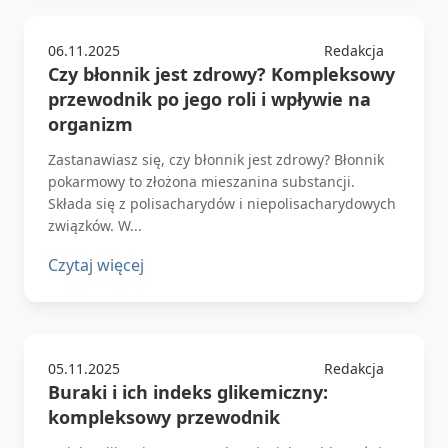
06.11.2025
Redakcja
Czy błonnik jest zdrowy? Kompleksowy
przewodnik po jego roli i wpływie na
organizm
Zastanawiasz się, czy błonnik jest zdrowy? Błonnik
pokarmowy to złożona mieszanina substancji.
Składa się z polisacharydów i niepolisacharydowych
związków. W...
Czytaj więcej
05.11.2025
Redakcja
Buraki i ich indeks glikemiczny:
kompleksowy przewodnik