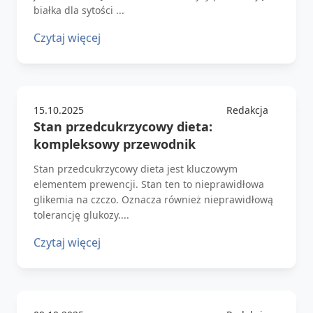
białka dla sytości ...
Czytaj więcej
15.10.2025
Redakcja
Stan przedcukrzycowy dieta:
kompleksowy przewodnik
Stan przedcukrzycowy dieta jest kluczowym
elementem prewencji. Stan ten to nieprawidłowa
glikemia na czczo. Oznacza również nieprawidłową
tolerancję glukozy....
Czytaj więcej