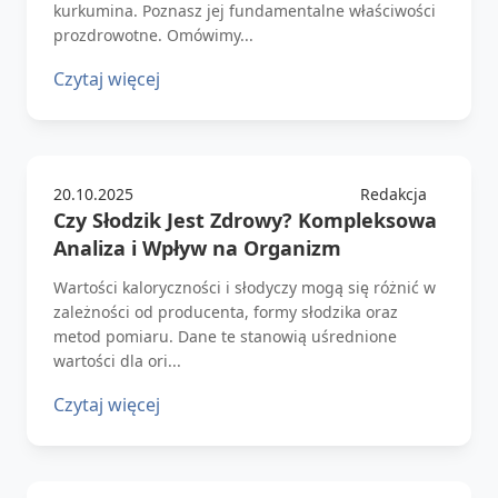
kurkumina. Poznasz jej fundamentalne właściwości
prozdrowotne. Omówimy...
Czytaj więcej
20.10.2025
Redakcja
Czy Słodzik Jest Zdrowy? Kompleksowa
Analiza i Wpływ na Organizm
Wartości kaloryczności i słodyczy mogą się różnić w
zależności od producenta, formy słodzika oraz
metod pomiaru. Dane te stanowią uśrednione
wartości dla ori...
Czytaj więcej