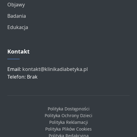
Objawy
Badania
Edukacja
Kontakt
Email:
kontakt@klinikadiabetyka.pl
Telefon: Brak
Polityka Dostępności
Polityka Ochrony Dzieci
Polityka Reklamacji
Polityka Plików Cookies
Polityka Redakcyjna