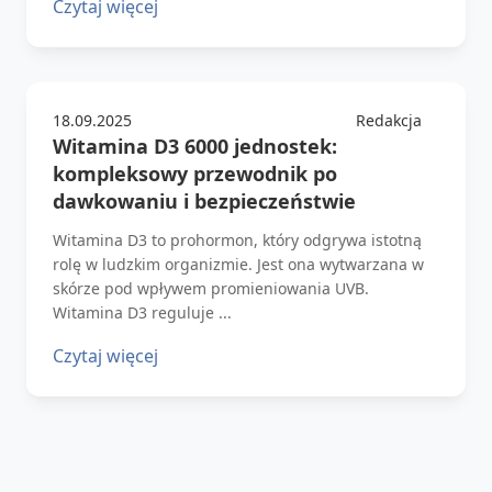
Czytaj więcej
18.09.2025
Redakcja
Witamina D3 6000 jednostek:
kompleksowy przewodnik po
dawkowaniu i bezpieczeństwie
Witamina D3 to prohormon, który odgrywa istotną
rolę w ludzkim organizmie. Jest ona wytwarzana w
skórze pod wpływem promieniowania UVB.
Witamina D3 reguluje ...
Czytaj więcej