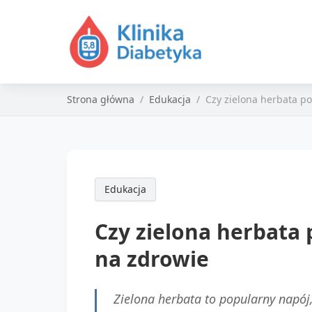
Strona główna
Edukacja
Czy zielona herbata p
Edukacja
Czy zielona herbata
na zdrowie
Zielona herbata to popularny napój,