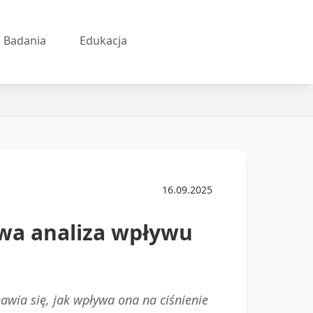
Badania
Edukacja
16.09.2025
owa analiza wpływu
awia się, jak wpływa ona na ciśnienie