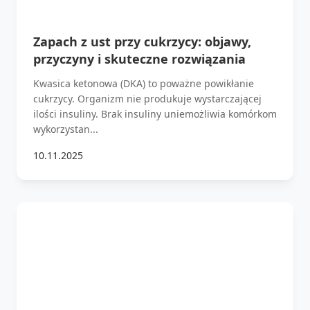
Zapach z ust przy cukrzycy: objawy,
przyczyny i skuteczne rozwiązania
Kwasica ketonowa (DKA) to poważne powikłanie
cukrzycy. Organizm nie produkuje wystarczającej
ilości insuliny. Brak insuliny uniemożliwia komórkom
wykorzystan...
10.11.2025