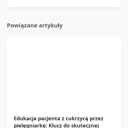
Powiązane artykuły
Edukacja pacjenta z cukrzycą przez
pielęgniarkę: Klucz do skutecznej