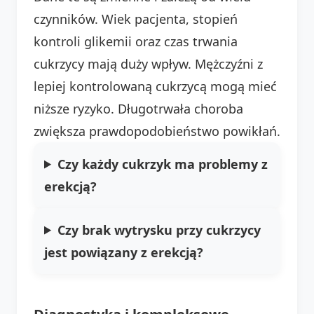
czynników. Wiek pacjenta, stopień
kontroli glikemii oraz czas trwania
cukrzycy mają duży wpływ. Mężczyźni z
lepiej kontrolowaną cukrzycą mogą mieć
niższe ryzyko. Długotrwała choroba
zwiększa prawdopodobieństwo powikłań.
Czy każdy cukrzyk ma problemy z
erekcją?
Czy
brak wytrysku przy cukrzycy
jest powiązany z erekcją?