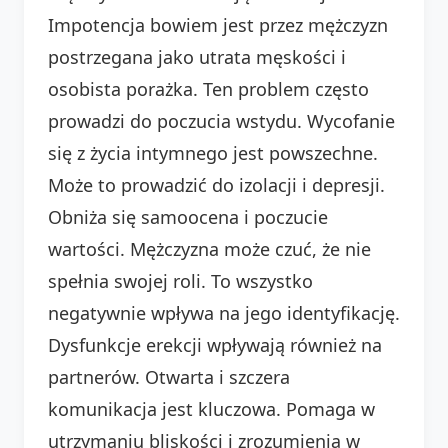
Impotencja bowiem jest przez mężczyzn
postrzegana jako utrata męskości i
osobista porażka. Ten problem często
prowadzi do poczucia wstydu. Wycofanie
się z życia intymnego jest powszechne.
Może to prowadzić do izolacji i depresji.
Obniża się samoocena i poczucie
wartości. Mężczyzna może czuć, że nie
spełnia swojej roli. To wszystko
negatywnie wpływa na jego identyfikację.
Dysfunkcje erekcji wpływają również na
partnerów. Otwarta i szczera
komunikacja jest kluczowa. Pomaga w
utrzymaniu bliskości i zrozumienia w