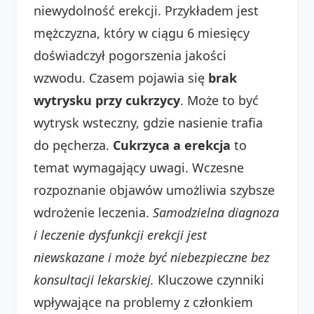
niewydolność erekcji. Przykładem jest
mężczyzna, który w ciągu 6 miesięcy
doświadczył pogorszenia jakości
wzwodu. Czasem pojawia się
brak
wytrysku przy cukrzycy
. Może to być
wytrysk wsteczny, gdzie nasienie trafia
do pęcherza.
Cukrzyca a erekcja
to
temat wymagający uwagi. Wczesne
rozpoznanie objawów umożliwia szybsze
wdrożenie leczenia.
Samodzielna diagnoza
i leczenie dysfunkcji erekcji jest
niewskazane i może być niebezpieczne bez
konsultacji lekarskiej.
Kluczowe czynniki
wpływające na problemy z członkiem