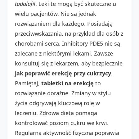
tadalafil
. Leki te mogą być skuteczne u
wielu pacjentów. Nie są jednak
rozwiązaniem dla każdego. Posiadają
przeciwwskazania, na przykład dla osób z
chorobami serca. Inhibitory PDE5 nie są
zalecane z niektórymi lekami. Zawsze
konsultuj się z lekarzem, aby bezpiecznie
jak poprawić erekcję przy cukrzycy
.
Pamiętaj,
tabletki na erekcję
to
rozwiązanie doraźne. Zmiany w stylu
życia odgrywają kluczową rolę w
leczeniu. Zdrowa dieta pomaga
kontrolować poziom cukru we krwi.
Regularna aktywność fizyczna poprawia