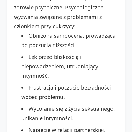
zdrowie psychiczne. Psychologiczne
wyzwania związane z problemami z
członkiem przy cukrzycy:
Obniżona samoocena, prowadząca
do poczucia niższości.
Lęk przed bliskością i
niepowodzeniem, utrudniający
intymność.
Frustracja i poczucie bezradności
wobec problemu.
Wycofanie się z życia seksualnego,
unikanie intymności.
Napięcie w relacji partnerskiej,