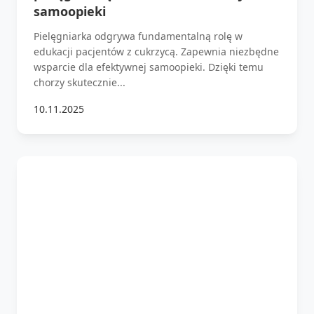
samoopieki
Pielęgniarka odgrywa fundamentalną rolę w
edukacji pacjentów z cukrzycą. Zapewnia niezbędne
wsparcie dla efektywnej samoopieki. Dzięki temu
chorzy skutecznie...
10.11.2025