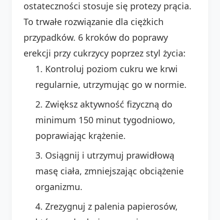
ostateczności stosuje się protezy prącia.
To trwałe rozwiązanie dla ciężkich
przypadków. 6 kroków do poprawy
erekcji przy cukrzycy poprzez styl życia:
Kontroluj poziom cukru we krwi
regularnie, utrzymując go w normie.
Zwiększ aktywność fizyczną do
minimum 150 minut tygodniowo,
poprawiając krążenie.
Osiągnij i utrzymuj prawidłową
masę ciała, zmniejszając obciążenie
organizmu.
Zrezygnuj z palenia papierosów,