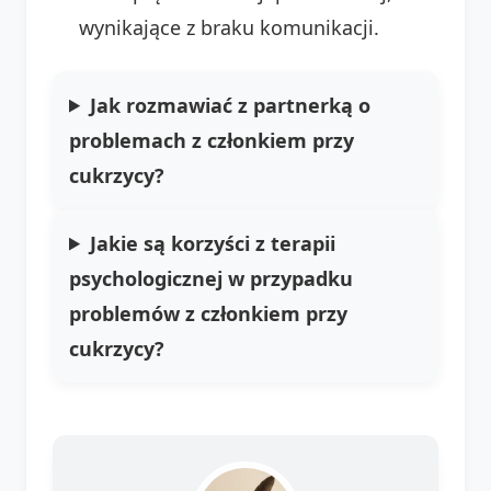
wynikające z braku komunikacji.
Jak rozmawiać z partnerką o
problemach z członkiem przy
cukrzycy
?
Jakie są korzyści z terapii
psychologicznej w przypadku
problemów z członkiem przy
cukrzycy
?