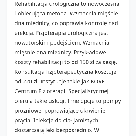
Rehabilitacja urologiczna to nowoczesna
i obiecująca metoda. Wzmacnia mięśnie
dna miednicy, co poprawia kontrolę nad
erekcją. Fizjoterapia urologiczna jest
nowatorskim podejściem. Wzmacnia
mięśnie dna miednicy. Przykładowe
koszty rehabilitacji to od 150 zł za sesję.
Konsultacja fizjoterapeutyczna kosztuje
od 220 zł. Instytucje takie jak KORE
Centrum Fizjoterapii Specjalistycznej
oferują takie usługi. Inne opcje to pompy
próżniowe, poprawiające ukrwienie
prącia. Iniekcje do ciał jamistych
dostarczają leki bezpośrednio. W