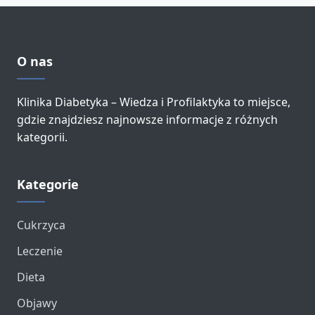
O nas
Klinika Diabetyka – Wiedza i Profilaktyka to miejsce,
gdzie znajdziesz najnowsze informacje z różnych
kategorii.
Kategorie
Cukrzyca
Leczenie
Dieta
Objawy