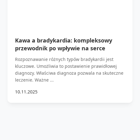
Kawa a bradykardia: kompleksowy
przewodnik po wpływie na serce
Rozpoznawanie różnych typów bradykardii jest
kluczowe. Umożliwia to postawienie prawidłowej
diagnozy. Właściwa diagnoza pozwala na skuteczne
leczenie. Ważne ...
10.11.2025