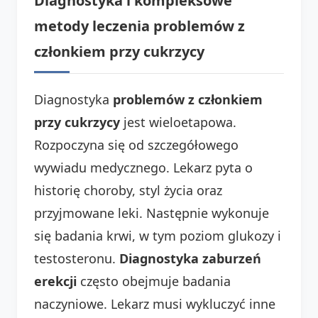
Diagnostyka i kompleksowe
metody leczenia problemów z
członkiem przy cukrzycy
Diagnostyka
problemów z członkiem
przy cukrzycy
jest wieloetapowa.
Rozpoczyna się od szczegółowego
wywiadu medycznego. Lekarz pyta o
historię choroby, styl życia oraz
przyjmowane leki. Następnie wykonuje
się badania krwi, w tym poziom glukozy i
testosteronu.
Diagnostyka zaburzeń
erekcji
często obejmuje badania
naczyniowe. Lekarz musi wykluczyć inne