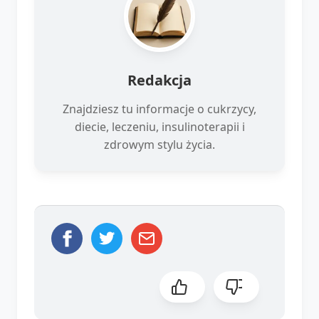
Redakcja
Znajdziesz tu informacje o cukrzycy,
diecie, leczeniu, insulinoterapii i
zdrowym stylu życia.