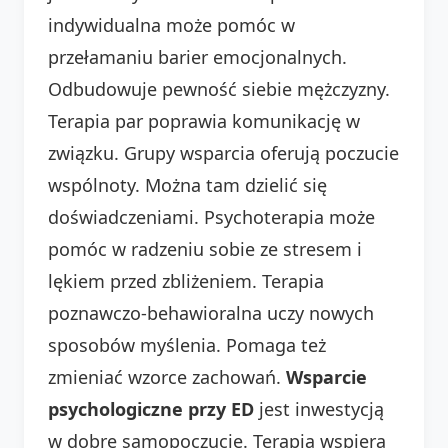
indywidualna może pomóc w
przełamaniu barier emocjonalnych.
Odbudowuje pewność siebie mężczyzny.
Terapia par poprawia komunikację w
związku. Grupy wsparcia oferują poczucie
wspólnoty. Można tam dzielić się
doświadczeniami. Psychoterapia może
pomóc w radzeniu sobie ze stresem i
lękiem przed zbliżeniem. Terapia
poznawczo-behawioralna uczy nowych
sposobów myślenia. Pomaga też
zmieniać wzorce zachowań.
Wsparcie
psychologiczne przy ED
jest inwestycją
w dobre samopoczucie. Terapia wspiera