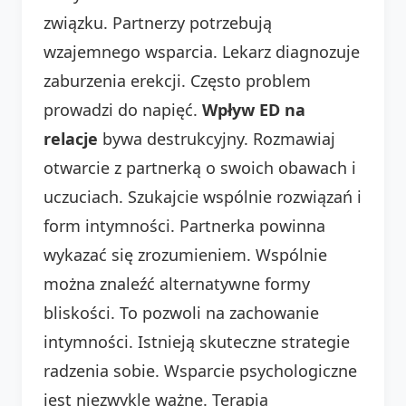
związku. Partnerzy potrzebują
wzajemnego wsparcia. Lekarz diagnozuje
zaburzenia erekcji. Często problem
prowadzi do napięć.
Wpływ ED na
relacje
bywa destrukcyjny. Rozmawiaj
otwarcie z partnerką o swoich obawach i
uczuciach. Szukajcie wspólnie rozwiązań i
form intymności. Partnerka powinna
wykazać się zrozumieniem. Wspólnie
można znaleźć alternatywne formy
bliskości. To pozwoli na zachowanie
intymności. Istnieją skuteczne strategie
radzenia sobie. Wsparcie psychologiczne
jest niezwykle ważne. Terapia