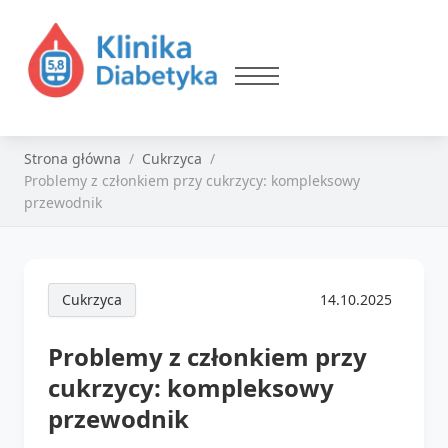
Strona główna
Cukrzyca
Problemy z członkiem przy cukrzycy: kompleksowy
przewodnik
Cukrzyca
14.10.2025
Problemy z członkiem przy
cukrzycy: kompleksowy
przewodnik