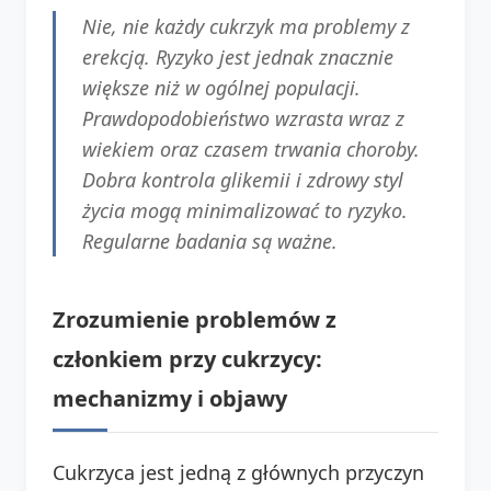
Nie, nie każdy cukrzyk ma problemy z
erekcją. Ryzyko jest jednak znacznie
większe niż w ogólnej populacji.
Prawdopodobieństwo wzrasta wraz z
wiekiem oraz czasem trwania choroby.
Dobra kontrola glikemii i zdrowy styl
życia mogą minimalizować to ryzyko.
Regularne badania są ważne.
Zrozumienie problemów z
członkiem przy cukrzycy:
mechanizmy i objawy
Cukrzyca jest jedną z głównych przyczyn