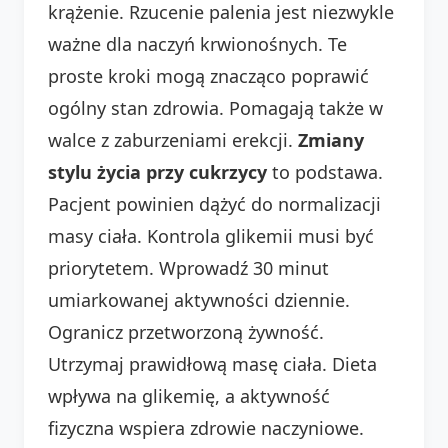
krążenie. Rzucenie palenia jest niezwykle
ważne dla naczyń krwionośnych. Te
proste kroki mogą znacząco poprawić
ogólny stan zdrowia. Pomagają także w
walce z zaburzeniami erekcji.
Zmiany
stylu życia przy cukrzycy
to podstawa.
Pacjent powinien dążyć do normalizacji
masy ciała. Kontrola glikemii musi być
priorytetem. Wprowadź 30 minut
umiarkowanej aktywności dziennie.
Ogranicz przetworzoną żywność.
Utrzymaj prawidłową masę ciała. Dieta
wpływa na glikemię, a aktywność
fizyczna wspiera zdrowie naczyniowe.